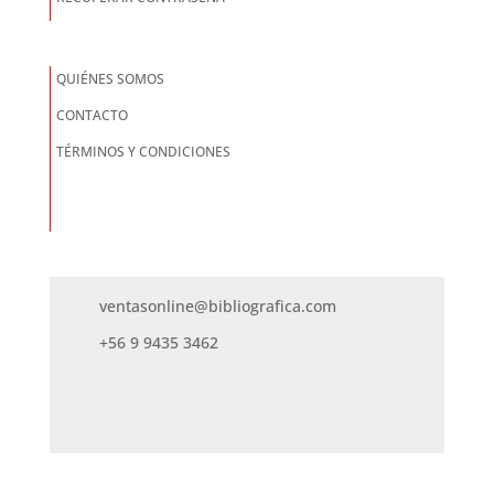
QUIÉNES SOMOS
CONTACTO
TÉRMINOS Y CONDICIONES
ventasonline@bibliografica.com
+56 9 9435 3462