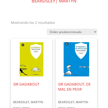
BEARDSLEY| MARTYN
Mostrando los 2 resultados
SIR GADABOUT
SIR GADABOUT, DE
MAL EN PEOR
BEARDSLEY, MARTYN -
BEARDSLEY, MARTYN -