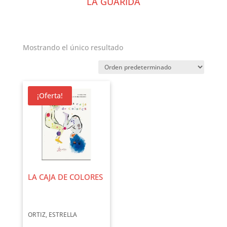
LA GUARIDA
Mostrando el único resultado
¡Oferta!
LA CAJA DE COLORES
ORTIZ, ESTRELLA