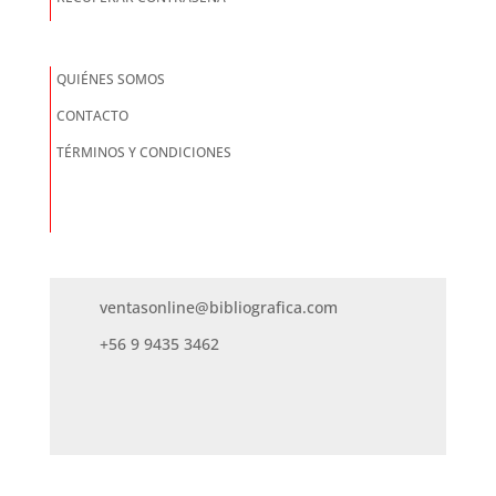
QUIÉNES SOMOS
CONTACTO
TÉRMINOS Y CONDICIONES
ventasonline@bibliografica.com
+56 9 9435 3462