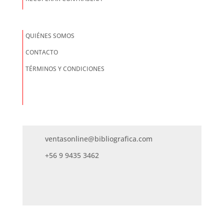
QUIÉNES SOMOS
CONTACTO
TÉRMINOS Y CONDICIONES
ventasonline@bibliografica.com
+56 9 9435 3462