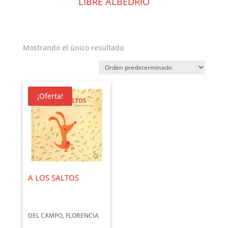
LIBRE ALBEDRÍO
Mostrando el único resultado
¡Oferta!
A LOS SALTOS
DEL CAMPO, FLORENCIA