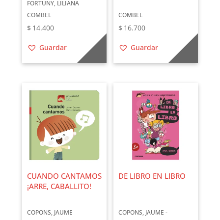
FORTUNY, LILIANA
COMBEL
COMBEL
$
14.400
$
16.700
Guardar
Guardar
CUANDO CANTAMOS
DE LIBRO EN LIBRO
¡ARRE, CABALLITO!
COPONS, JAUME
COPONS, JAUME -