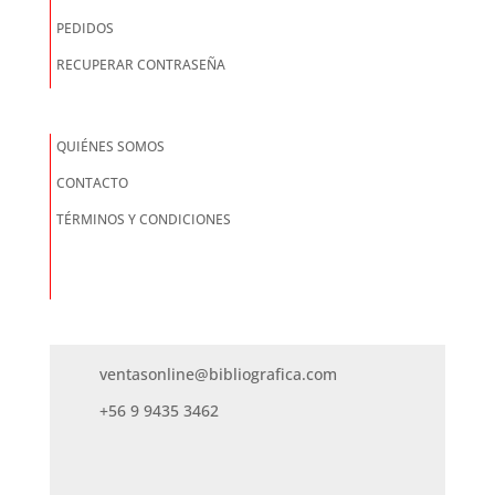
PEDIDOS
RECUPERAR CONTRASEÑA
QUIÉNES SOMOS
CONTACTO
TÉRMINOS Y CONDICIONES
ventasonline@bibliografica.com
+56 9 9435 3462