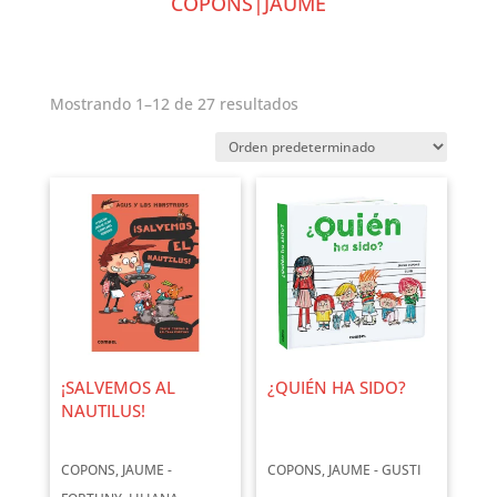
COPONS|JAUME
Mostrando 1–12 de 27 resultados
¡SALVEMOS AL
¿QUIÉN HA SIDO?
NAUTILUS!
COPONS, JAUME -
COPONS, JAUME - GUSTI