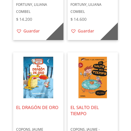
FORTUNY, LILIANA
FORTUNY, LILIANA
COMBEL
COMBEL
$
14.200
$
14.600
Guardar
Guardar
EL DRAGÓN DE ORO
EL SALTO DEL
TIEMPO
COPONS, JAUME
COPONS, JAUME -