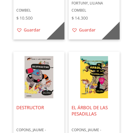
FORTUNY, LILIANA
COMBEL
COMBEL
$
10.500
$
14.300
Guardar
Guardar
DESTRUCTOR
EL ÁRBOL DE LAS
PESADILLAS
COPONS, JAUME -
COPONS, JAUME -