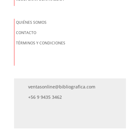
QUIÉNES SOMOS
CONTACTO
TÉRMINOS Y CONDICIONES
ventasonline@bibliografica.com
+56 9 9435 3462