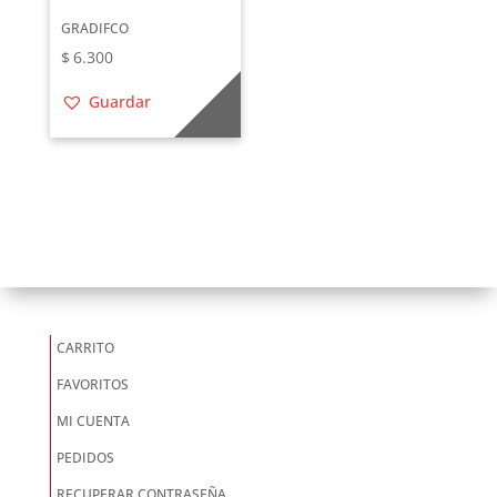
GRADIFCO
$
6.300
Guardar
CARRITO
FAVORITOS
MI CUENTA
PEDIDOS
RECUPERAR CONTRASEÑA