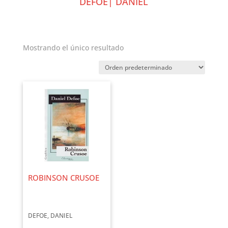
DEFOE| DANIEL
Mostrando el único resultado
ROBINSON CRUSOE
DEFOE, DANIEL