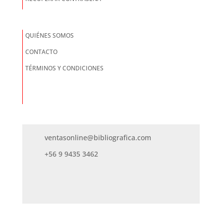
QUIÉNES SOMOS
CONTACTO
TÉRMINOS Y CONDICIONES
ventasonline@bibliografica.com
+56 9 9435 3462