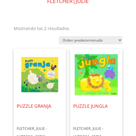
FLETCHER|JULIE
Mostrando los 2 resultados
PUZZLE GRANJA
PUZZLE JUNGLA
FLETCHER, JULIE -
FLETCHER, JULIE -