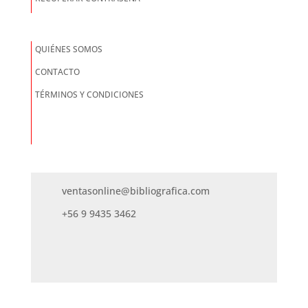
QUIÉNES SOMOS
CONTACTO
TÉRMINOS Y CONDICIONES
ventasonline@bibliografica.com
+56 9 9435 3462