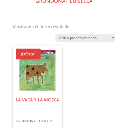
GRONDONA| LUISELLA
Mostrando el único resultado
¡Oferta!
LA VACA Y LA MOSCA
GRONDONA, LUISELLA