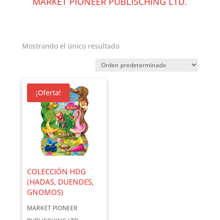
MARKET PIONEER PUBLISCHING LTD.
Mostrando el único resultado
¡Oferta!
COLECCIÓN HDG
(HADAS, DUENDES,
GNOMOS)
MARKET PIONEER