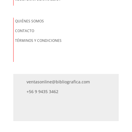
QUIÉNES SOMOS
CONTACTO
TÉRMINOS Y CONDICIONES
ventasonline@bibliografica.com
+56 9 9435 3462