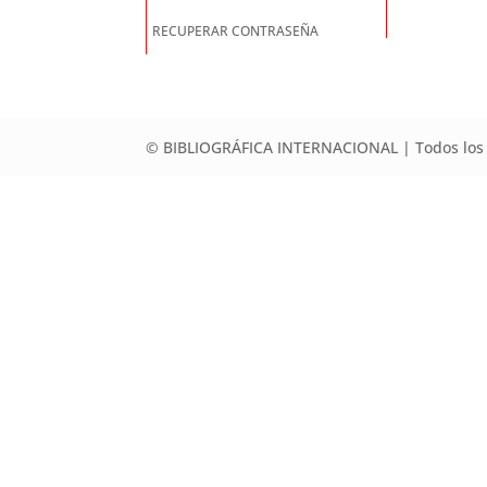
RECUPERAR CONTRASEÑA
© BIBLIOGRÁFICA INTERNACIONAL | Todos los 