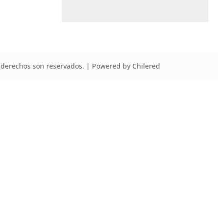
derechos son reservados. | Powered by Chilered