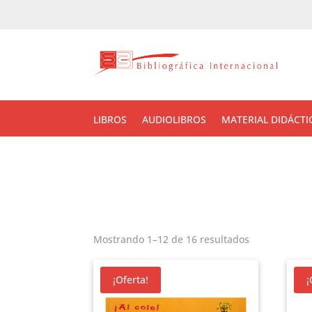
LIBROS
AUDIOLIBROS
MATERIAL DIDÁCTI
Mostrando 1–12 de 16 resultados
¡Oferta!
¡