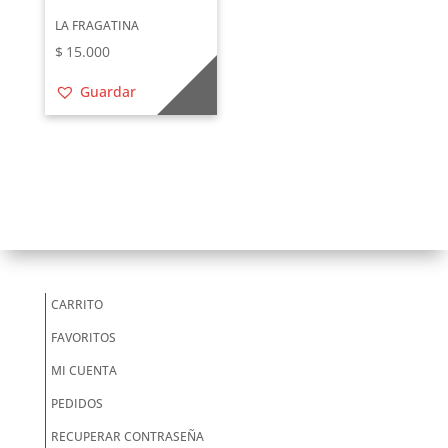
LA FRAGATINA
$
15.000
Guardar
CARRITO
FAVORITOS
MI CUENTA
PEDIDOS
RECUPERAR CONTRASEÑA