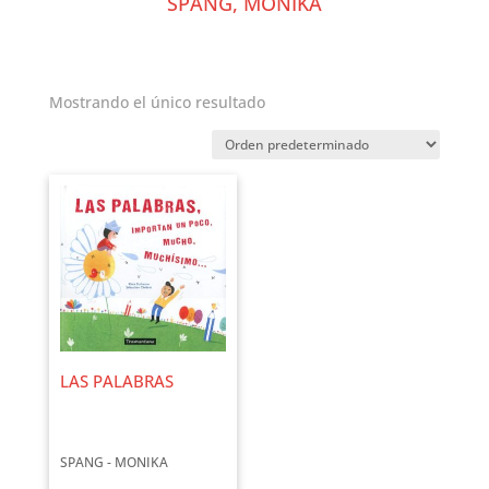
SPANG, MONIKA
Mostrando el único resultado
LAS PALABRAS
SPANG - MONIKA