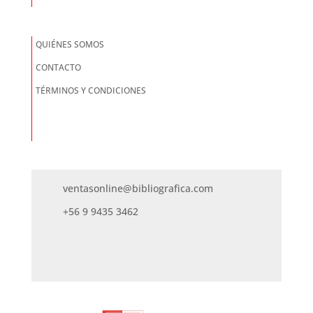
QUIÉNES SOMOS
CONTACTO
TÉRMINOS Y CONDICIONES
ventasonline@bibliografica.com
+56 9 9435 3462