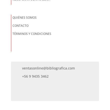
QUIÉNES SOMOS
CONTACTO
TÉRMINOS Y CONDICIONES
ventasonline@bibliografica.com
+56 9 9435 3462