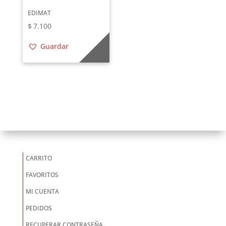
EDIMAT
$
7.100
Guardar
CARRITO
FAVORITOS
MI CUENTA
PEDIDOS
RECUPERAR CONTRASEÑA