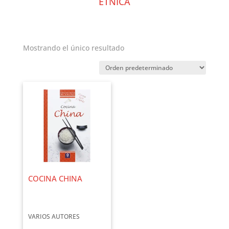
ÉTNICA
Mostrando el único resultado
COCINA CHINA
VARIOS AUTORES