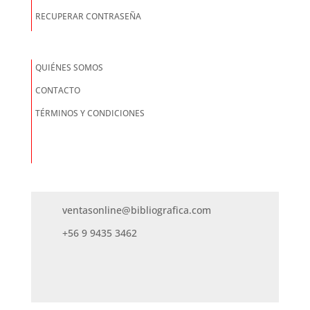
RECUPERAR CONTRASEÑA
QUIÉNES SOMOS
CONTACTO
TÉRMINOS Y CONDICIONES
ventasonline@bibliografica.com
+56 9 9435 3462