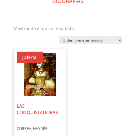
BIOGRAFÍAS
Mostrando el único resultado
¡Oferta!
LAS
CONQUISTADORAS
CORREA, HAYDÉE