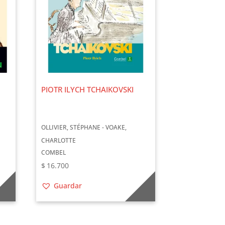
PIOTR ILYCH TCHAIKOVSKI
OLLIVIER, STÉPHANE - VOAKE,
CHARLOTTE
COMBEL
$
16.700
Guardar