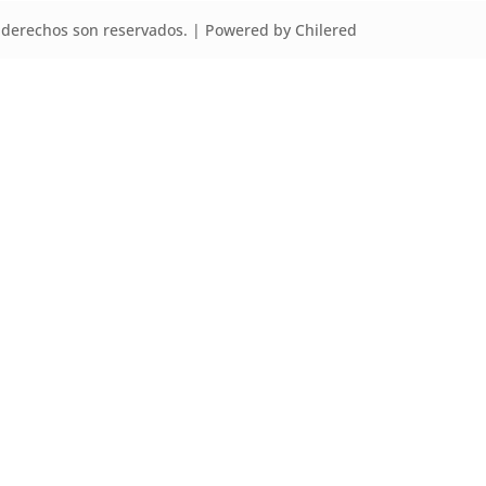
derechos son reservados. | Powered by Chilered