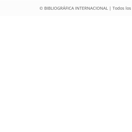
© BIBLIOGRÁFICA INTERNACIONAL | Todos los 