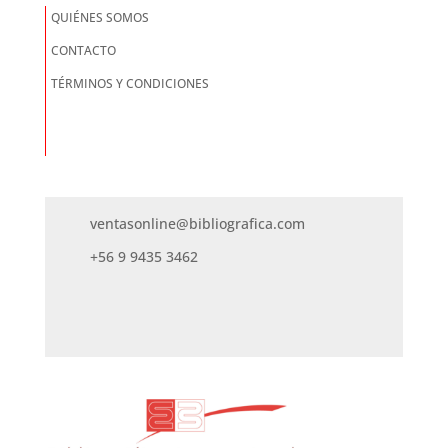
QUIÉNES SOMOS
CONTACTO
TÉRMINOS Y CONDICIONES
ventasonline@bibliografica.com
+56 9 9435 3462