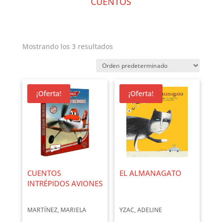
CUENTOS
Mostrando los 3 resultados
¡Oferta!
¡Oferta!
CUENTOS
EL ALMANAGATO
INTRÉPIDOS AVIONES
MARTÍNEZ, MARIELA
YZAC, ADELINE