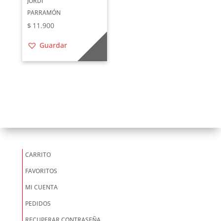
JORDI
PARRAMÓN
$
11.900
Guardar
CARRITO
FAVORITOS
MI CUENTA
PEDIDOS
RECUPERAR CONTRASEÑA