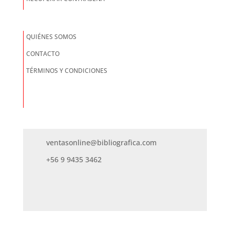
QUIÉNES SOMOS
CONTACTO
TÉRMINOS Y CONDICIONES
ventasonline@bibliografica.com
+56 9 9435 3462