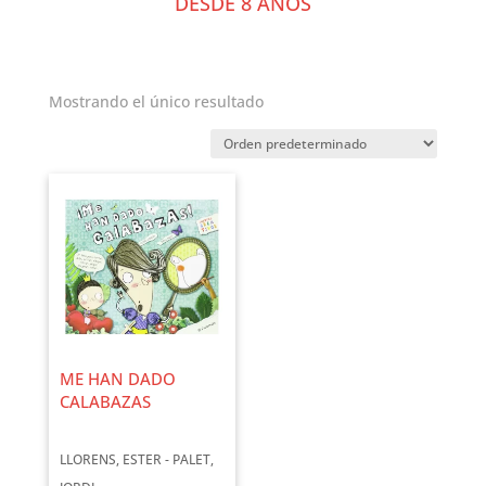
DESDE 8 AÑOS
Mostrando el único resultado
ME HAN DADO
CALABAZAS
LLORENS, ESTER - PALET,