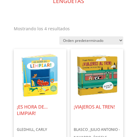
LENGÜETAS
Mostrando los 4 resultados
¡ES HORA DE…
¡VIAJEROS AL TREN!
LIMPIAR!
GLEDHILL, CARLY
BLASCO , JULIO ANTONIO -