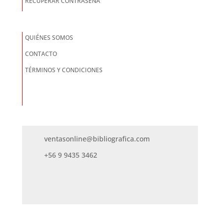
RECUPERAR CONTRASEÑA
QUIÉNES SOMOS
CONTACTO
TÉRMINOS Y CONDICIONES
ventasonline@bibliografica.com
+56 9 9435 3462