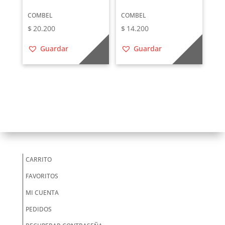
COMBEL
COMBEL
$
20.200
$
14.200
Guardar
Guardar
CARRITO
FAVORITOS
MI CUENTA
PEDIDOS