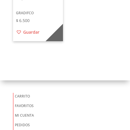
GRADIFCO
$
6.500
Guardar
CARRITO
FAVORITOS
MI CUENTA
PEDIDOS