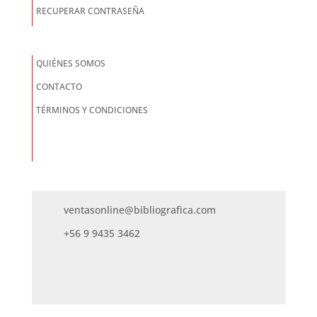
RECUPERAR CONTRASEÑA
QUIÉNES SOMOS
CONTACTO
TÉRMINOS Y CONDICIONES
ventasonline@bibliografica.com
+56 9 9435 3462