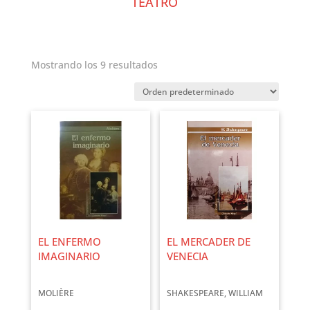
TEATRO
Mostrando los 9 resultados
EL ENFERMO
EL MERCADER DE
IMAGINARIO
VENECIA
MOLIÈRE
SHAKESPEARE, WILLIAM