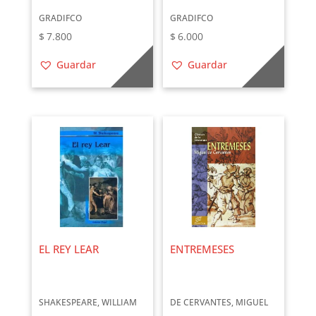
GRADIFCO
GRADIFCO
$
7.800
$
6.000
Guardar
Guardar
EL REY LEAR
ENTREMESES
SHAKESPEARE, WILLIAM
DE CERVANTES, MIGUEL