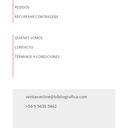
PEDIDOS
RECUPERAR CONTRASEÑA
QUIÉNES SOMOS
CONTACTO
TÉRMINOS Y CONDICIONES
ventasonline@bibliografica.com
+56 9 9435 3462