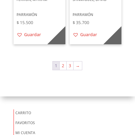
PARRAMÓN
PARRAMÓN
$
15.500
$
35.700
Guardar
Guardar
1
2
3
→
CARRITO
FAVORITOS
MI CUENTA