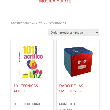
MÚSICA Y ARTE
Mostrando 1–12 de 27 resultados
101 TÉCNICAS
DADO DE LAS
ACRÍLICO
EMOCIONES
EQUIPO EDITORIAL
MUNDITO DT