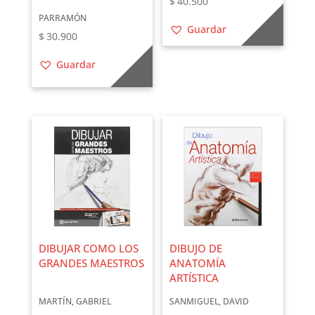
$
40.500
PARRAMÓN
Guardar
$
30.900
Guardar
DIBUJAR COMO LOS
DIBUJO DE
GRANDES MAESTROS
ANATOMÍA
ARTÍSTICA
MARTÍN, GABRIEL
SANMIGUEL, DAVID