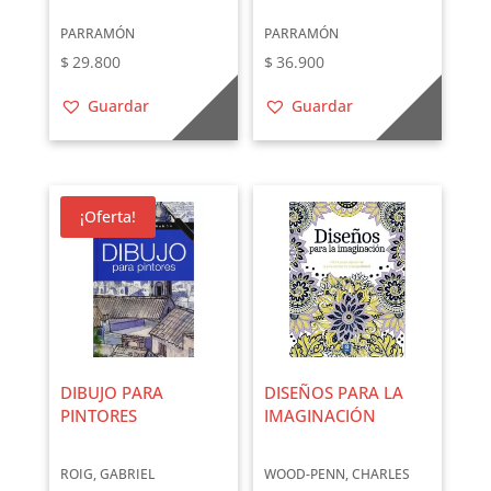
PARRAMÓN
PARRAMÓN
$
29.800
$
36.900
Guardar
Guardar
¡Oferta!
DIBUJO PARA
DISEÑOS PARA LA
PINTORES
IMAGINACIÓN
ROIG, GABRIEL
WOOD-PENN, CHARLES