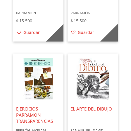
PARRAMÓN
PARRAMÓN
$
15.500
$
15.500
Guardar
Guardar
EJERCICIOS
EL ARTE DEL DIBUJO
PARRAMÓN
TRANSPARENCIAS
FERRÓN, MYRIAM
SANMIGUEL, DAVID