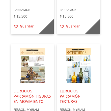
PARRAMÓN
PARRAMÓN
$
15.500
$
15.500
Guardar
Guardar
EJERCICIOS
EJERCICIOS
PARRAMÓN FIGURAS
PARRAMÓN
EN MOVIMIENTO
TEXTURAS
FERRÓN, MYRIAM
FERRÓN, MYRIAM