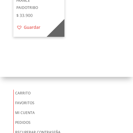
FRANCE
PAIDOTRIBO
$
33.900
Guardar
CARRITO
FAVORITOS
MI CUENTA
PEDIDOS
RECUPERAR CONTRASEÑA