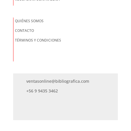
QUIÉNES SOMOS
CONTACTO
TÉRMINOS Y CONDICIONES
ventasonline@bibliografica.com
+56 9 9435 3462