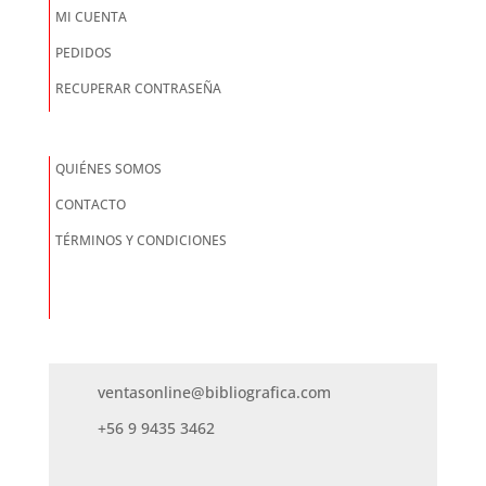
MI CUENTA
PEDIDOS
RECUPERAR CONTRASEÑA
QUIÉNES SOMOS
CONTACTO
TÉRMINOS Y CONDICIONES
ventasonline@bibliografica.com
+56 9 9435 3462