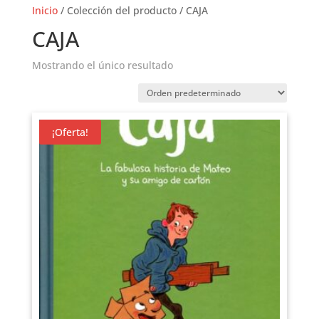
Inicio
/ Colección del producto / CAJA
CAJA
Mostrando el único resultado
¡Oferta!