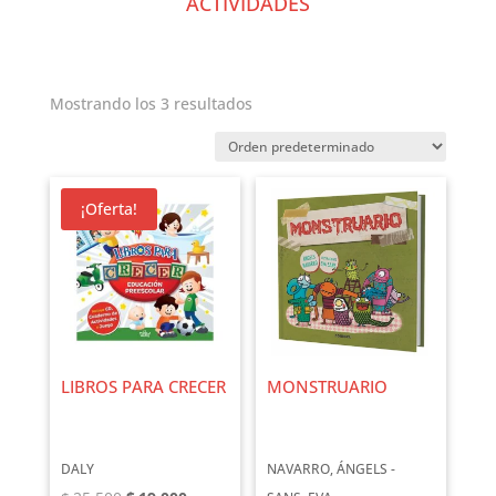
ACTIVIDADES
Mostrando los 3 resultados
¡Oferta!
LIBROS PARA CRECER
MONSTRUARIO
DALY
NAVARRO, ÁNGELS -