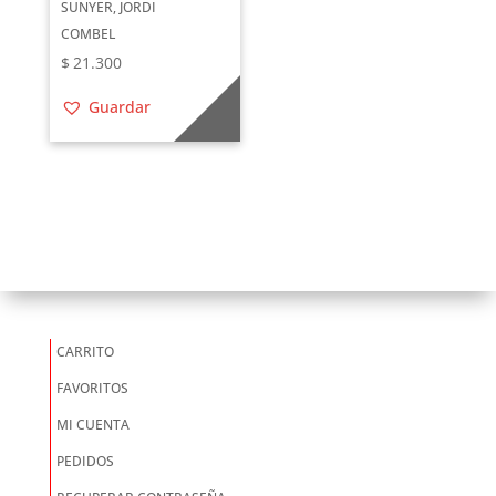
SUNYER, JORDI
COMBEL
$
21.300
Guardar
CARRITO
FAVORITOS
MI CUENTA
PEDIDOS