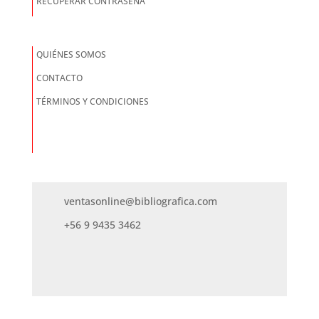
RECUPERAR CONTRASEÑA
QUIÉNES SOMOS
CONTACTO
TÉRMINOS Y CONDICIONES
ventasonline@bibliografica.com
+56 9 9435 3462