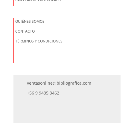
QUIÉNES SOMOS
CONTACTO
TÉRMINOS Y CONDICIONES
ventasonline@bibliografica.com
+56 9 9435 3462