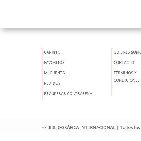
CARRITO
QUIÉNES SOM
FAVORITOS
CONTACTO
MI CUENTA
TÉRMINOS Y
CONDICIONES
PEDIDOS
RECUPERAR CONTRASEÑA
© BIBLIOGRÁFICA INTERNACIONAL | Todos los 