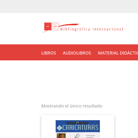
LIBROS
AUDIOLIBROS
MATERIAL DIDÁCTI
Mostrando el único resultado