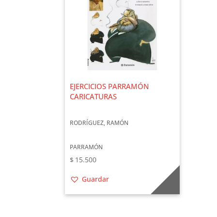
EJERCICIOS PARRAMÓN
CARICATURAS
RODRÍGUEZ, RAMÓN
PARRAMÓN
$
15.500
Guardar