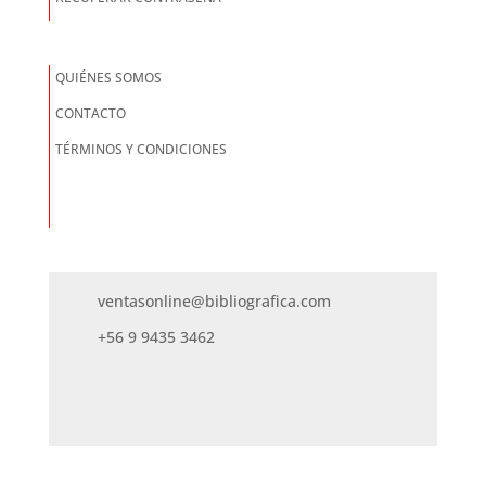
QUIÉNES SOMOS
CONTACTO
TÉRMINOS Y CONDICIONES
ventasonline@bibliografica.com
+56 9 9435 3462