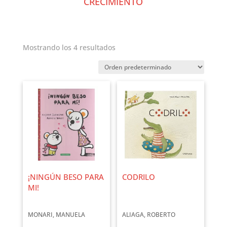
CRECIMIENTO
Mostrando los 4 resultados
¡NINGÚN BESO PARA
CODRILO
MI!
MONARI, MANUELA
ALIAGA, ROBERTO