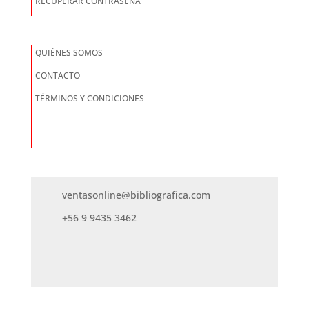
RECUPERAR CONTRASEÑA
QUIÉNES SOMOS
CONTACTO
TÉRMINOS Y CONDICIONES
ventasonline@bibliografica.com
+56 9 9435 3462