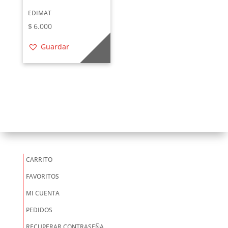
EDIMAT
$
6.000
Guardar
CARRITO
FAVORITOS
MI CUENTA
PEDIDOS
RECUPERAR CONTRASEÑA