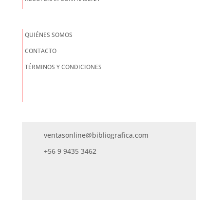
QUIÉNES SOMOS
CONTACTO
TÉRMINOS Y CONDICIONES
ventasonline@bibliografica.com
+56 9 9435 3462