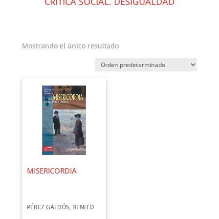
CRÍTICA SOCIAL. DESIGUALDAD
Mostrando el único resultado
MISERICORDIA
PÉREZ GALDÓS, BENITO