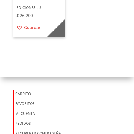
EDICIONES LU
$
26.200
Guardar
CARRITO
FAVORITOS
MI CUENTA
PEDIDOS
RECUPERAR CONTRASEÑA