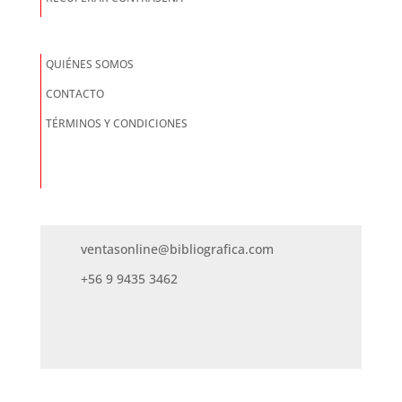
QUIÉNES SOMOS
CONTACTO
TÉRMINOS Y CONDICIONES
ventasonline@bibliografica.com
+56 9 9435 3462