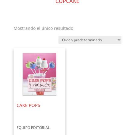
CUPCAKE
Mostrando el único resultado
CAKE POPS
EQUIPO EDITORIAL