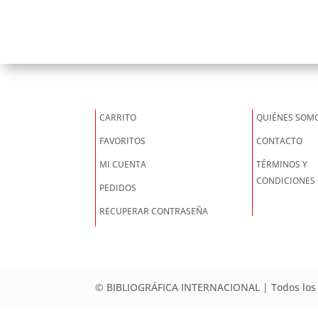
CARRITO
QUIÉNES SOM
FAVORITOS
CONTACTO
MI CUENTA
TÉRMINOS Y
CONDICIONES
PEDIDOS
RECUPERAR CONTRASEÑA
© BIBLIOGRÁFICA INTERNACIONAL | Todos los 