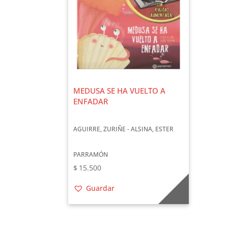
MEDUSA SE HA VUELTO A
ENFADAR
AGUIRRE, ZURIÑE - ALSINA, ESTER
PARRAMÓN
$
15.500
Guardar