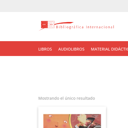
LIBROS
AUDIOLIBROS
MATERIAL DIDÁCTI
Mostrando el único resultado