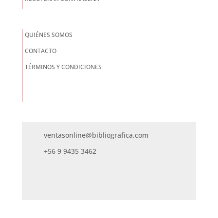
QUIÉNES SOMOS
CONTACTO
TÉRMINOS Y CONDICIONES
ventasonline@bibliografica.com
+56 9 9435 3462