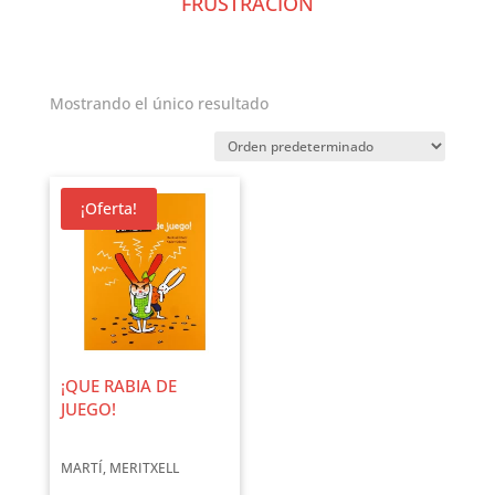
FRUSTRACIÓN
Mostrando el único resultado
¡Oferta!
¡QUE RABIA DE
JUEGO!
MARTÍ, MERITXELL