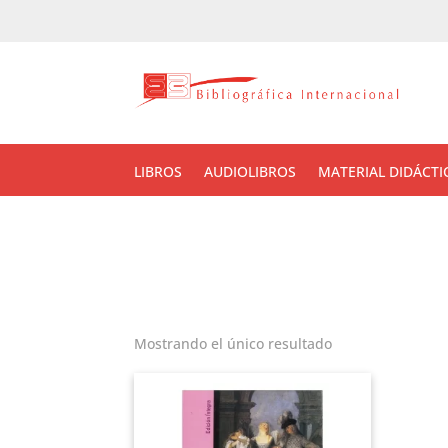
LIBROS
AUDIOLIBROS
MATERIAL DIDÁCTI
Mostrando el único resultado