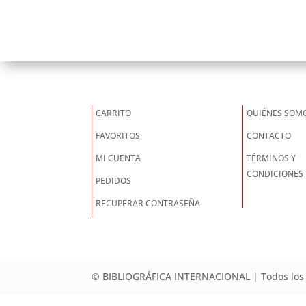
CARRITO
QUIÉNES SOM
FAVORITOS
CONTACTO
MI CUENTA
TÉRMINOS Y
CONDICIONES
PEDIDOS
RECUPERAR CONTRASEÑA
© BIBLIOGRÁFICA INTERNACIONAL | Todos los 