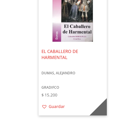
EL CABALLERO DE
HARMENTAL
DUMAS, ALEJANDRO
GRADIFCO
$
15.200
Guardar