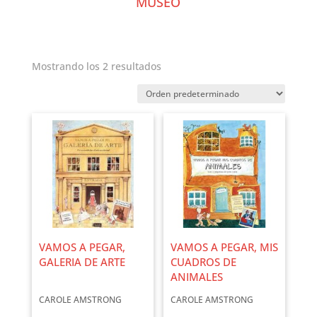
MUSEO
Mostrando los 2 resultados
VAMOS A PEGAR,
VAMOS A PEGAR, MIS
GALERIA DE ARTE
CUADROS DE
ANIMALES
CAROLE AMSTRONG
CAROLE AMSTRONG