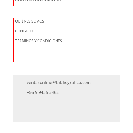
QUIÉNES SOMOS
CONTACTO
TÉRMINOS Y CONDICIONES
ventasonline@bibliografica.com
+56 9 9435 3462