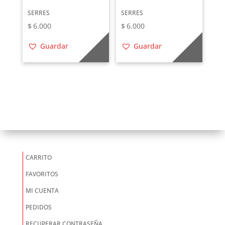
SERRES
SERRES
$
6.000
$
6.000
Guardar
Guardar
CARRITO
FAVORITOS
MI CUENTA
PEDIDOS
RECUPERAR CONTRASEÑA