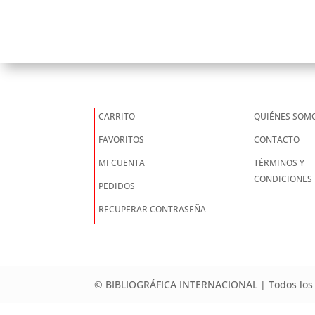
CARRITO
QUIÉNES SOM
FAVORITOS
CONTACTO
MI CUENTA
TÉRMINOS Y
CONDICIONES
PEDIDOS
RECUPERAR CONTRASEÑA
© BIBLIOGRÁFICA INTERNACIONAL | Todos los 