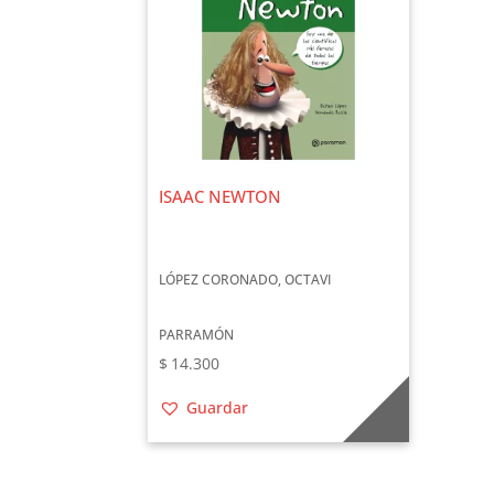
ISAAC NEWTON
LÓPEZ CORONADO, OCTAVI
PARRAMÓN
$
14.300
Guardar