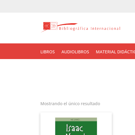
LIBROS
AUDIOLIBROS
MATERIAL DIDÁCTI
Mostrando el único resultado