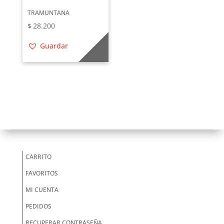
TRAMUNTANA
$
28.200
Guardar
CARRITO
FAVORITOS
MI CUENTA
PEDIDOS
RECUPERAR CONTRASEÑA