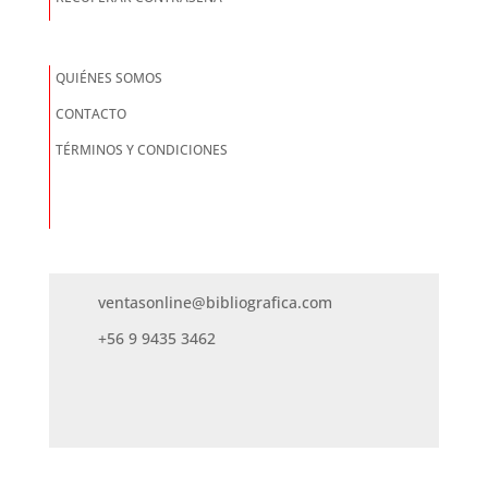
QUIÉNES SOMOS
CONTACTO
TÉRMINOS Y CONDICIONES
ventasonline@bibliografica.com
+56 9 9435 3462