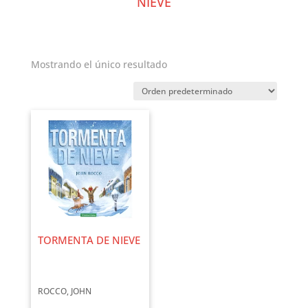
NIEVE
Mostrando el único resultado
TORMENTA DE NIEVE
ROCCO, JOHN