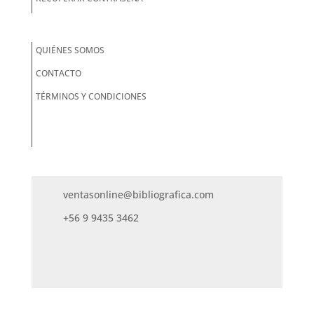
QUIÉNES SOMOS
CONTACTO
TÉRMINOS Y CONDICIONES
ventasonline@bibliografica.com
+56 9 9435 3462