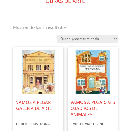
OBRAS DE ARTE
Mostrando los 2 resultados
VAMOS A PEGAR,
VAMOS A PEGAR, MIS
GALERIA DE ARTE
CUADROS DE
ANIMALES
CAROLE AMSTRONG
CAROLE AMSTRONG