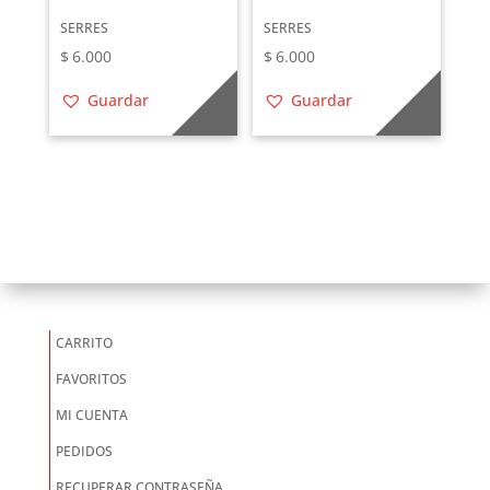
SERRES
SERRES
$
6.000
$
6.000
Guardar
Guardar
CARRITO
FAVORITOS
MI CUENTA
PEDIDOS
RECUPERAR CONTRASEÑA