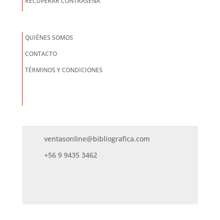
RECUPERAR CONTRASEÑA
QUIÉNES SOMOS
CONTACTO
TÉRMINOS Y CONDICIONES
ventasonline@bibliografica.com
+56 9 9435 3462