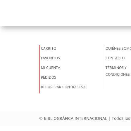
CARRITO
QUIÉNES SOM
FAVORITOS
CONTACTO
MI CUENTA
TÉRMINOS Y
CONDICIONES
PEDIDOS
RECUPERAR CONTRASEÑA
© BIBLIOGRÁFICA INTERNACIONAL | Todos los 