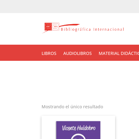
LIBROS
AUDIOLIBROS
MATERIAL DIDÁCTI
Mostrando el único resultado