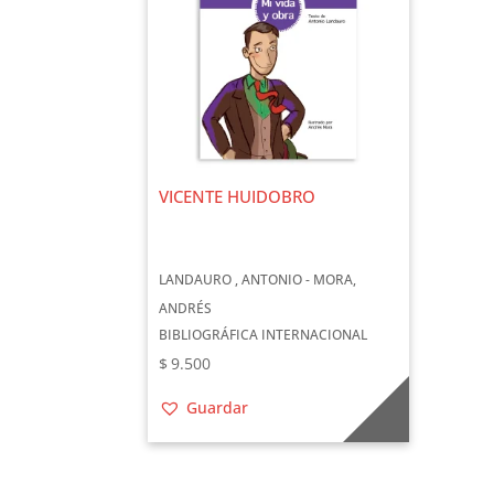
VICENTE HUIDOBRO
LANDAURO , ANTONIO - MORA,
ANDRÉS
BIBLIOGRÁFICA INTERNACIONAL
$
9.500
Guardar