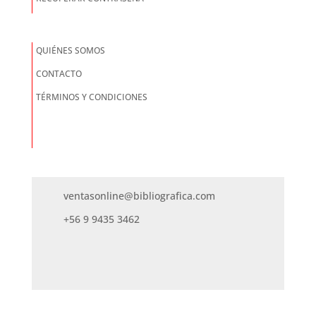
QUIÉNES SOMOS
CONTACTO
TÉRMINOS Y CONDICIONES
ventasonline@bibliografica.com
+56 9 9435 3462