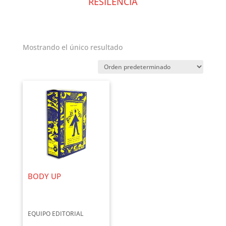
RESILENCIA
Mostrando el único resultado
BODY UP
EQUIPO EDITORIAL