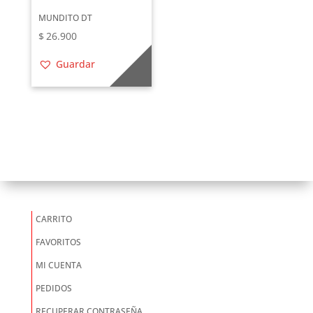
MUNDITO DT
$
26.900
Guardar
CARRITO
FAVORITOS
MI CUENTA
PEDIDOS
RECUPERAR CONTRASEÑA