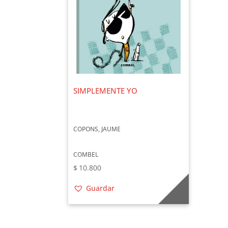
SIMPLEMENTE YO
COPONS, JAUME
COMBEL
$
10.800
Guardar