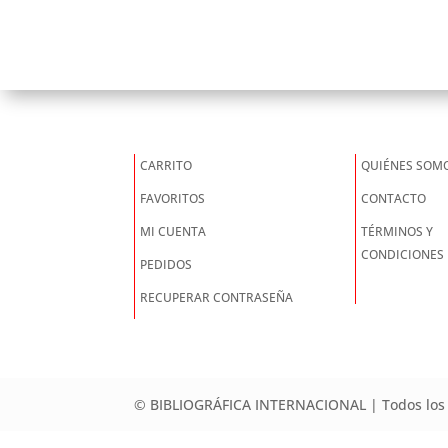
CARRITO
QUIÉNES SOM
FAVORITOS
CONTACTO
MI CUENTA
TÉRMINOS Y
CONDICIONES
PEDIDOS
RECUPERAR CONTRASEÑA
© BIBLIOGRÁFICA INTERNACIONAL | Todos los 