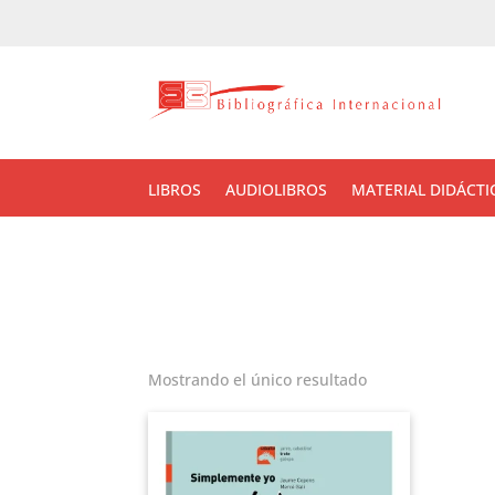
LIBROS
AUDIOLIBROS
MATERIAL DIDÁCTI
Mostrando el único resultado