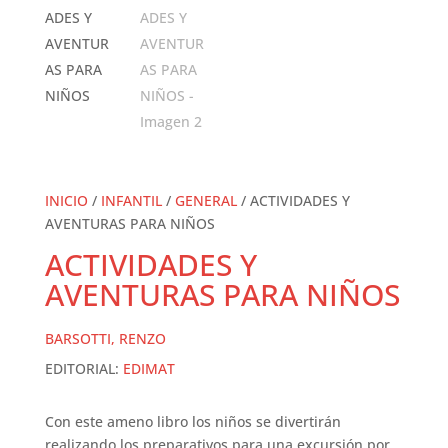
INICIO
/
INFANTIL
/
GENERAL
/ ACTIVIDADES Y
AVENTURAS PARA NIÑOS
ACTIVIDADES Y
AVENTURAS PARA NIÑOS
BARSOTTI, RENZO
EDITORIAL:
EDIMAT
Con este ameno libro los niños se divertirán
realizando los preparativos para una excursión por