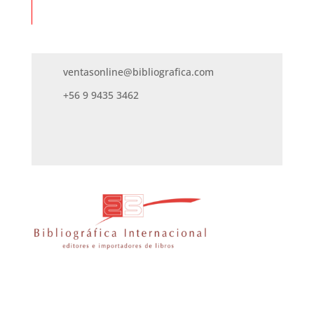
ventasonline@bibliografica.com
+56 9 9435 3462