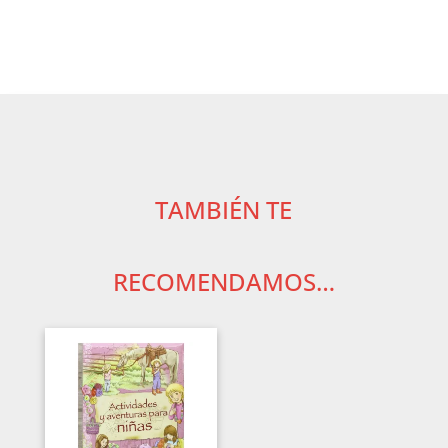
TAMBIÉN TE
RECOMENDAMOS…