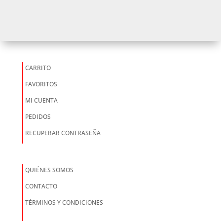
CARRITO
FAVORITOS
MI CUENTA
PEDIDOS
RECUPERAR CONTRASEÑA
QUIÉNES SOMOS
CONTACTO
TÉRMINOS Y CONDICIONES