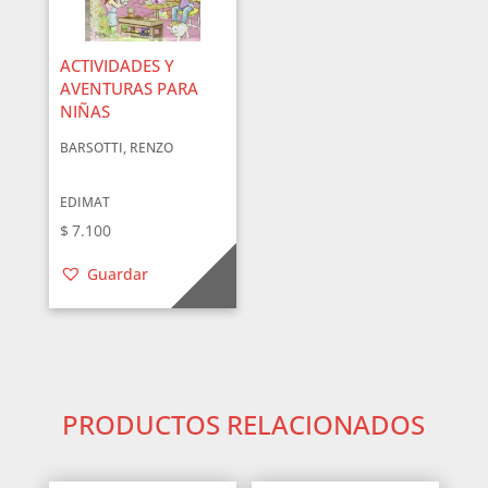
ACTIVIDADES Y
AVENTURAS PARA
NIÑAS
BARSOTTI, RENZO
EDIMAT
$
7.100
Guardar
PRODUCTOS RELACIONADOS