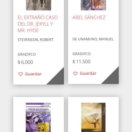
EL EXTRAÑO CASO
ABEL SÁNCHEZ
DEL DR. JEKYLL Y
MR. HYDE
DE UNAMUNO, MANUEL
STEVENSON, ROBERT
GRADIFCO
GRADIFCO
$
11.500
$
6.000
Guardar
Guardar