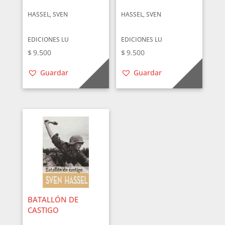
HASSEL, SVEN
HASSEL, SVEN
EDICIONES LU
EDICIONES LU
$
9.500
$
9.500
Guardar
Guardar
BATALLÓN DE
CASTIGO