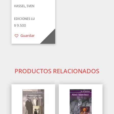
HASSEL, SVEN
EDICIONES LU
$
9.500
Guardar
PRODUCTOS RELACIONADOS