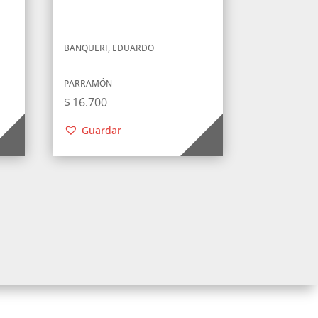
BANQUERI, EDUARDO
PARRAMÓN
$
16.700
Guardar