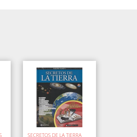
S
SECRETOS DE LA TIERRA