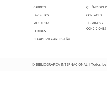
CARRITO
QUIÉNES SOM
FAVORITOS
CONTACTO
MI CUENTA
TÉRMINOS Y
CONDICIONES
PEDIDOS
RECUPERAR CONTRASEÑA
© BIBLIOGRÁFICA INTERNACIONAL | Todos los 