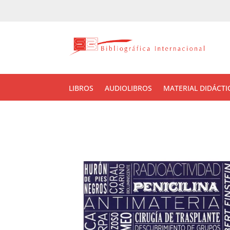
LIBROS
AUDIOLIBROS
MATERIAL DIDÁCTI