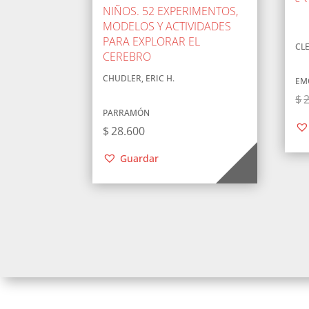
NIÑOS. 52 EXPERIMENTOS,
MODELOS Y ACTIVIDADES
PARA EXPLORAR EL
CL
CEREBRO
CHUDLER, ERIC H.
EM
$
PARRAMÓN
$
28.600
Guardar