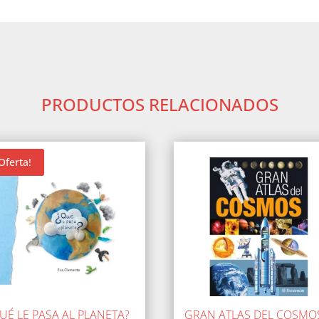
PRODUCTOS RELACIONADOS
Oferta!
UÉ LE PASA AL PLANETA?
GRAN ATLAS DEL COSMO