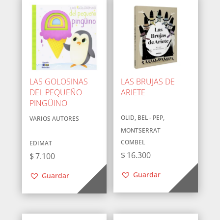
LAS GOLOSINAS
LAS BRUJAS DE
DEL PEQUEÑO
ARIETE
PINGÜINO
OLID, BEL - PEP,
VARIOS AUTORES
MONTSERRAT
COMBEL
EDIMAT
$
16.300
$
7.100
Guardar
Guardar