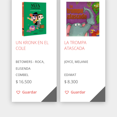
UN KRONK EN EL
LA TROMPA
COLE
ATASCADA
BETOWERS - ROCA,
JOYCE, MELANIE
ELISENDA
COMBEL
EDIMAT
$
16.500
$
8.300
Guardar
Guardar