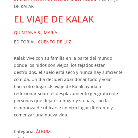
DE KALAK
EL VIAJE DE KALAK
QUINTANA S., MARÍA
EDITORIAL:
CUENTO DE LUZ
Kalak vive con su familia en la parte del mundo
donde los nidos son viejos, los tejados están
destruidos, el suelo está seco y nunca hay suficiente
comida. Un día deciden abandonar todo y volar
hacia otro lugar…El viaje de Kalak ayuda a
reflexionar sobre el desplazamiento geográfico de
personas que dejan su hogar y su país, con la
esperanza de ubicarse en otro lugar diferente y
comenzar una nueva vida.
Categoría:
ÁLBUM