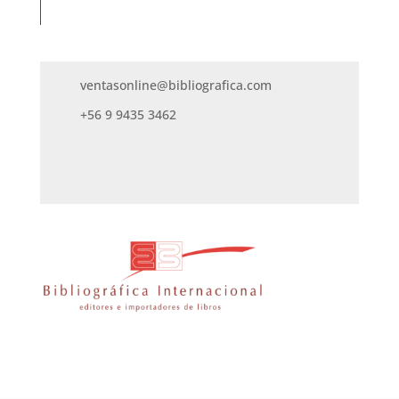
ventasonline@bibliografica.com
+56 9 9435 3462