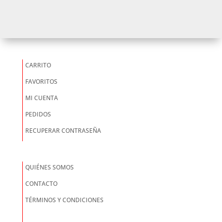
CARRITO
FAVORITOS
MI CUENTA
PEDIDOS
RECUPERAR CONTRASEÑA
QUIÉNES SOMOS
CONTACTO
TÉRMINOS Y CONDICIONES