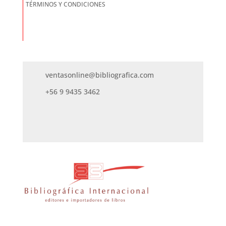
TÉRMINOS Y CONDICIONES
ventasonline@bibliografica.com
+56 9 9435 3462