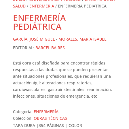
SALUD
/
ENFERMERÍA
/ ENFERMERÍA PEDIÁTRICA
ENFERMERÍA
PEDIÁTRICA
GARCÍA, JOSÉ MIGUEL
-
MORALES, MARÍA ISABEL
EDITORIAL:
BARCEL BAIRES
Está obra está diseñada para encontrar rápidas
respuestas a las dudas que se pueden presentar
ante situaciones profesionales, que requieran una
actuación ágil: alteraciones respiratorias,
cardiovasculares, gastroinstestinales, reanimación,
infecciones, situaciones de emergencia, etc
Categoría:
ENFERMERÍA
Colección:
OBRAS TÉCNICAS
TAPA DURA |354 PÁGINAS | COLOR