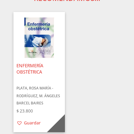
ENFERMERÍA
OBSTÉTRICA
PLATA, ROSA MARÍA -
RODRÍGUEZ, M. ÁNGELES
BARCEL BAIRES
$
23.800
Guardar