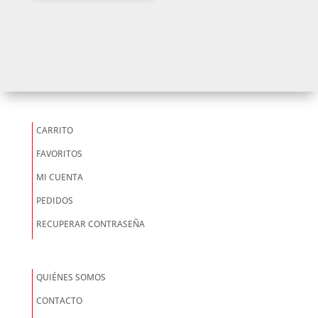
CARRITO
FAVORITOS
MI CUENTA
PEDIDOS
RECUPERAR CONTRASEÑA
QUIÉNES SOMOS
CONTACTO