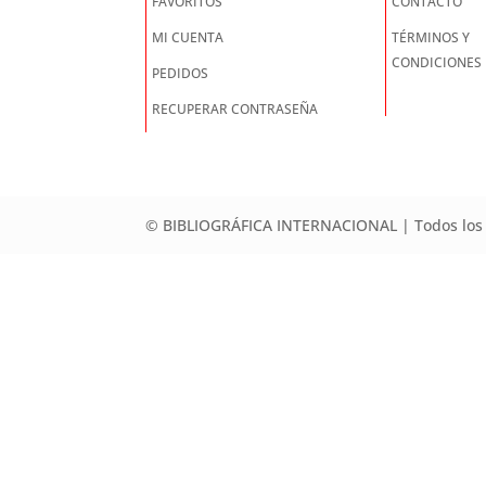
FAVORITOS
CONTACTO
MI CUENTA
TÉRMINOS Y
CONDICIONES
PEDIDOS
RECUPERAR CONTRASEÑA
© BIBLIOGRÁFICA INTERNACIONAL | Todos los 