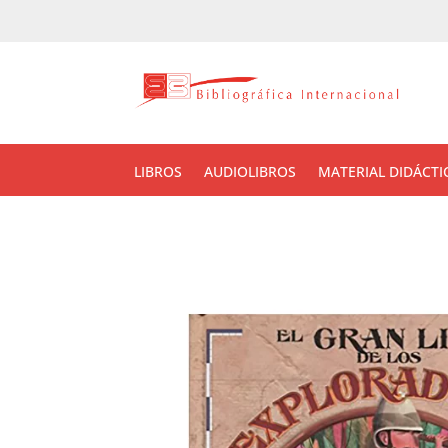
LIBROS
AUDIOLIBROS
MATERIAL DIDÁCTI