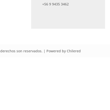
+56 9 9435 3462
derechos son reservados. | Powered by Chilered