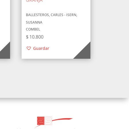
BALLESTEROS, CARLES - ISERN,
SUSANNA
COMBEL
$
10.800
Guardar