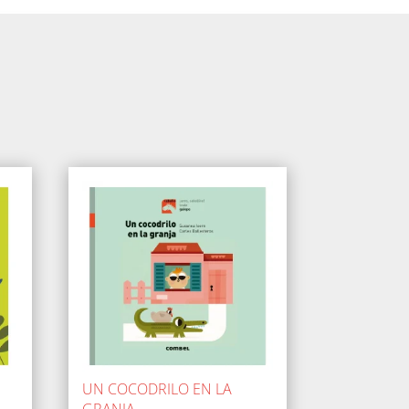
UN COCODRILO EN LA
GRANJA