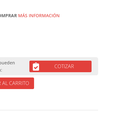
COMPRAR
MÁS INFORMACIÓN
COTIZAR
 AL CARRITO