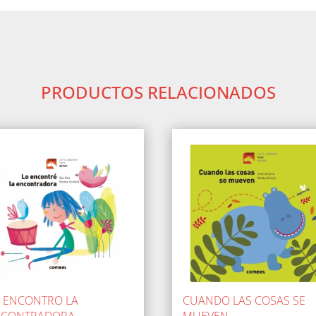
PRODUCTOS RELACIONADOS
 ENCONTRO LA
CUANDO LAS COSAS SE
NCONTRADORA
MUEVEN