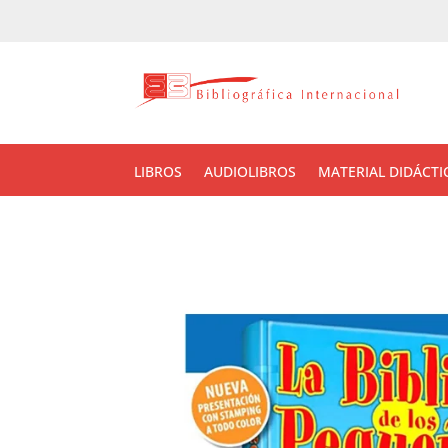
LIBROS
AUDIOLIBROS
MATERIAL DIDÁCTI