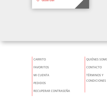
CARRITO
QUIÉNES SOM
FAVORITOS
CONTACTO
MI CUENTA
TÉRMINOS Y
CONDICIONES
PEDIDOS
RECUPERAR CONTRASEÑA