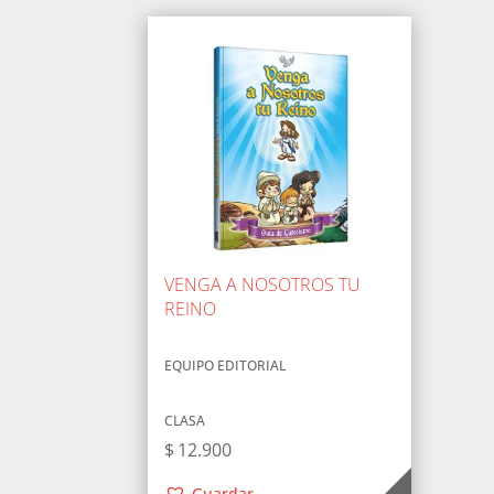
VENGA A NOSOTROS TU
REINO
EQUIPO EDITORIAL
CLASA
$
12.900
Guardar