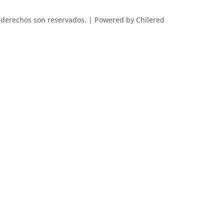
derechos son reservados. | Powered by Chilered