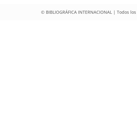
© BIBLIOGRÁFICA INTERNACIONAL | Todos los 