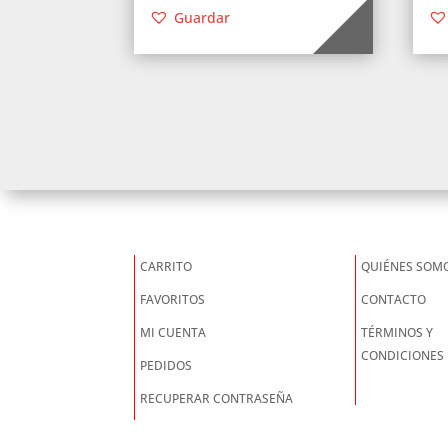
Guardar
CARRITO
QUIÉNES SOM
FAVORITOS
CONTACTO
MI CUENTA
TÉRMINOS Y
CONDICIONES
PEDIDOS
RECUPERAR CONTRASEÑA