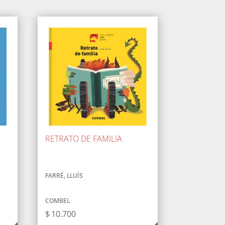
RETRATO DE FAMILIA
FARRÉ, LLUÍS
COMBEL
$
10.700