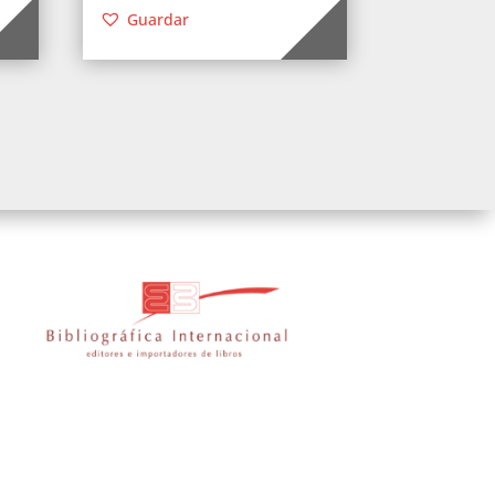
Guardar