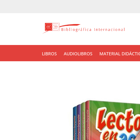
LIBROS
AUDIOLIBROS
MATERIAL DIDÁCTI