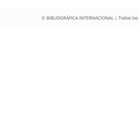
© BIBLIOGRÁFICA INTERNACIONAL | Todos los 