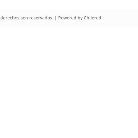
derechos son reservados. | Powered by Chilered