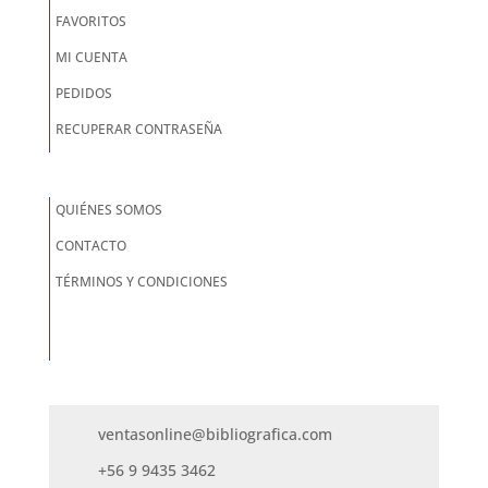
FAVORITOS
MI CUENTA
PEDIDOS
RECUPERAR CONTRASEÑA
QUIÉNES SOMOS
CONTACTO
TÉRMINOS Y CONDICIONES
ventasonline@bibliografica.com
+56 9 9435 3462