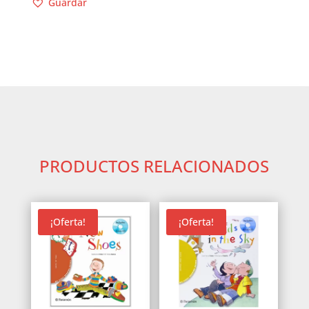
Guardar
PRODUCTOS RELACIONADOS
¡Oferta!
¡Oferta!