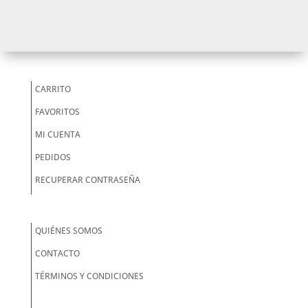
CARRITO
FAVORITOS
MI CUENTA
PEDIDOS
RECUPERAR CONTRASEÑA
QUIÉNES SOMOS
CONTACTO
TÉRMINOS Y CONDICIONES