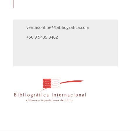
ventasonline@bibliografica.com
+56 9 9435 3462