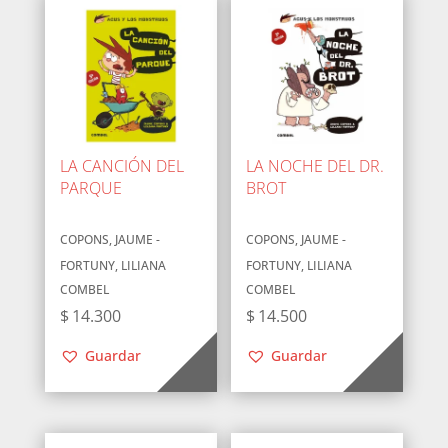
LA CANCIÓN DEL
LA NOCHE DEL DR.
PARQUE
BROT
COPONS, JAUME -
COPONS, JAUME -
FORTUNY, LILIANA
FORTUNY, LILIANA
COMBEL
COMBEL
$
14.300
$
14.500
Guardar
Guardar