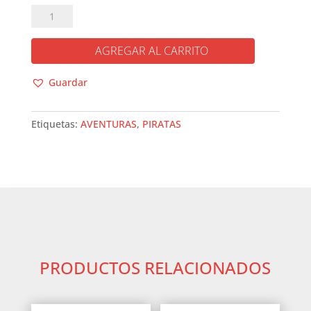
PIRATAS
Y
TESOROS
AGREGAR AL CARRITO
cantidad
Guardar
Etiquetas:
AVENTURAS
,
PIRATAS
PRODUCTOS RELACIONADOS