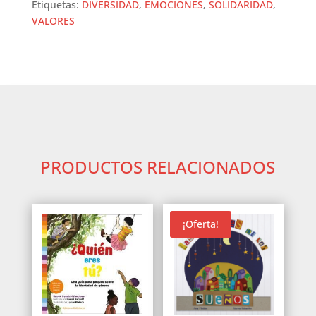
Etiquetas:
DIVERSIDAD
,
EMOCIONES
,
SOLIDARIDAD
,
VALORES
PRODUCTOS RELACIONADOS
¡Oferta!