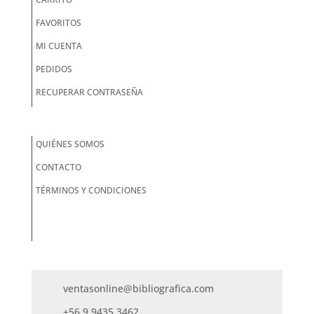
FAVORITOS
MI CUENTA
PEDIDOS
RECUPERAR CONTRASEÑA
QUIÉNES SOMOS
CONTACTO
TÉRMINOS Y CONDICIONES
ventasonline@bibliografica.com
+56 9 9435 3462