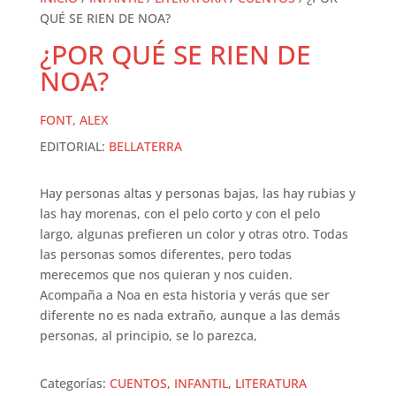
QUÉ SE RIEN DE NOA?
¿POR QUÉ SE RIEN DE
NOA?
FONT, ALEX
EDITORIAL:
BELLATERRA
Hay personas altas y personas bajas, las hay rubias y
las hay morenas, con el pelo corto y con el pelo
largo, algunas prefieren un color y otras otro. Todas
las personas somos diferentes, pero todas
merecemos que nos quieran y nos cuiden.
Acompaña a Noa en esta historia y verás que ser
diferente no es nada extraño, aunque a las demás
personas, al principio, se lo parezca,
Categorías:
CUENTOS
,
INFANTIL
,
LITERATURA