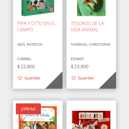
PIPA Y OTTO EN EL
TESOROS DE LA
CAMPO
VIDA ANIMAL
GEIS, PATRICIA
THOREAU, CHRISTOPHE
COMBEL
EDIMAT
$
22.800
$
23.800
Guardar
Guardar
¡Oferta!