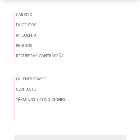
CARRITO
FAVORITOS
MI CUENTA
PEDIDOS
RECUPERAR CONTRASEÑA
QUIÉNES SOMOS
CONTACTO
TÉRMINOS Y CONDICIONES