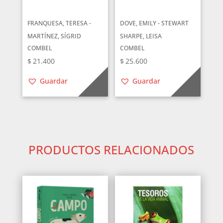
FRANQUESA, TERESA -
DOVE, EMILY - STEWART
MARTÍNEZ, SÍGRID
SHARPE, LEISA
COMBEL
COMBEL
$
21.400
$
25.600
Guardar
Guardar
PRODUCTOS RELACIONADOS