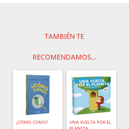
TAMBIÉN TE
RECOMENDAMOS…
¿CÓMO COMO?
UNA VUELTA POR EL
PLANETA